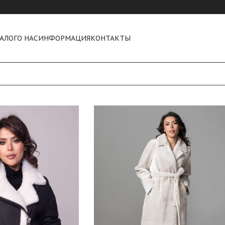
АЛОГ
О НАС
ИНФОРМАЦИЯ
КОНТАКТЫ