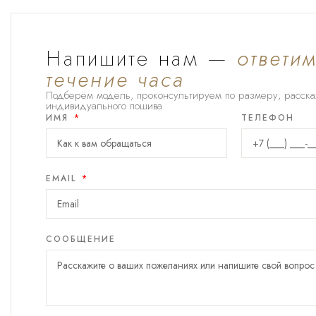
Напишите нам —
ответим
течение часа
Подберём модель, проконсультируем по размеру, расска
индивидуального пошива.
ИМЯ
ТЕЛЕФОН
EMAIL
СООБЩЕНИЕ