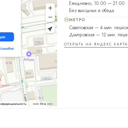
Ежедневно, 10:00 — 21:00
Без выходных и обеда
МЕТРО
Савеловская — 4 мин. пешко
Дмитровская — 12 мин. пеш
ОТКРЫТЬ НА ЯНДЕКС.КАРТ