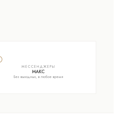
МЕССЕНДЖЕРЫ
МАКС
Без выходных, в любое время