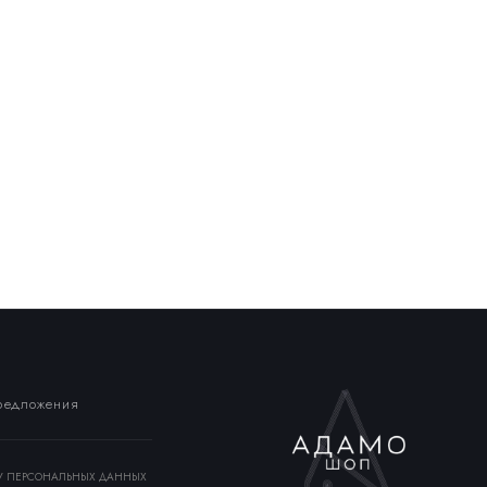
предложения
КУ ПЕРСОНАЛЬНЫХ ДАННЫХ