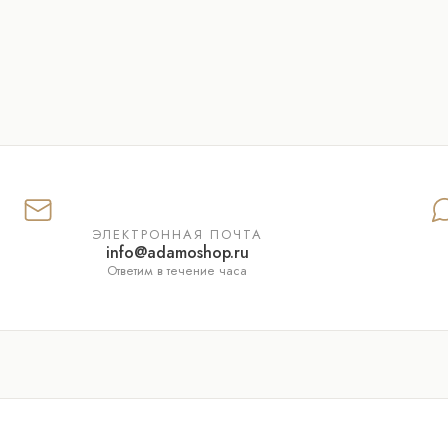
ЭЛЕКТРОННАЯ ПОЧТА
info@adamoshop.ru
Ответим в течение часа