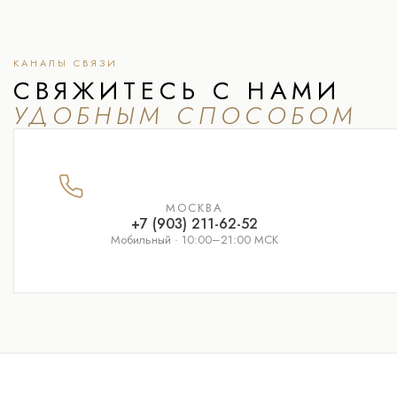
КАНАЛЫ СВЯЗИ
СВЯЖИТЕСЬ С НАМИ
УДОБНЫМ СПОСОБОМ
МОСКВА
+7 (903) 211-62-52
Мобильный · 10:00–21:00 МСК