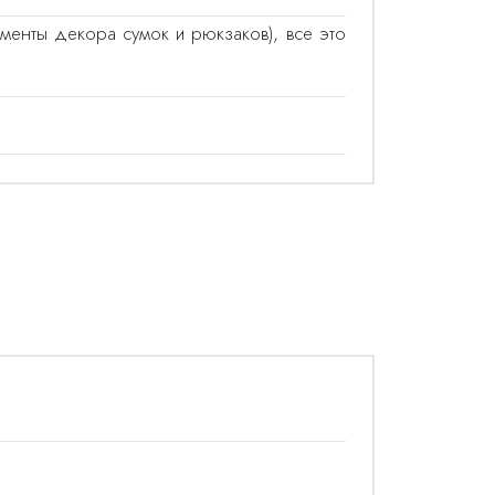
менты декора сумок и рюкзаков), все это