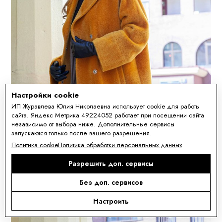
Настройки cookie
ИП Журавлева Юлия Николаевна использует cookie для работы
сайта. Яндекс Метрика 49224052 работает при посещении сайта
независимо от выбора ниже. Дополнительные сервисы
запускаются только после вашего разрешения.
Политика cookie
Политика обработки персональных данных
Разрешить доп. сервисы
Без доп. сервисов
Настроить