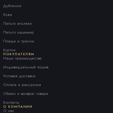
Дубленки
Кожа
Пальто альпака
Пальто кашемир
Плащи и тренчи
Куртки
ПОКУПАТЕЛЯМ
Наши преимущества
Индивидуальный пошив
Условия доставки
Оплата и рассрочка
Обмен и возврат товара
Контакты
О КОМПАНИИ
О нас