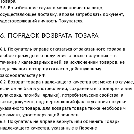
Товара.
5.6. Во избежание случаев мошенничества лицо,
осуществляющее доставку, вправе затребовать документ,
удостоверяющий личность Покупателя.
6. ПОРЯДОК ВОЗВРАТА ТОВАРА
6.1. Покупатель вправе отказаться от заказанного товара в
любое время до его получения, а после получения — в
течение 7 календарных дней, за исключением товаров, не
подлежащих возврату согласно действующему
законодательству РФ.
6.2. Возврат товара надлежащего качества возможен в случае,
если он не был в употреблении, сохранены его товарный вид
(упаковка, пломбы, ярлыки), потребительские свойства, а
также документ, подтверждающий факт и условия покупки
указанного товара. Для возврата товара также необходим
документ, удостоверяющий личность.
6.3. Покупатель не вправе вернуть или обменять Товары
надлежащего качества, указанные в Перечне