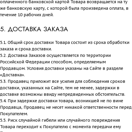
оплаченного банковской картой Товара возвращается на ту
же банковскую карту, с которой была произведена оплата, в
течение 10 рабочих дней.
5. ДОСТАВКА ЗАКАЗА
5.1. Общий срок доставки Товара состоит из срока обработки
заказа и срока доставки.
5.2. Доставка Заказов осуществляется по территории
Российской Федерации способом, определяемым
Продавцом. Условия доставки указаны на Сайте в разделе
«Доставка».
5.3. Продавец приложит все усилия для соблюдения сроков
доставки, указанных на Сайте, тем не менее, задержки в
доставке возможны ввиду непредвиденных обстоятельств.
5.4. При задержке доставки товара, возникшей не по вине
Продавца, Продавец не несет никакой ответственности перед
Покупателем.
5.5. Риск случайной гибели или случайного повреждения
Товара переходит к Покупателю с момента передачи ему