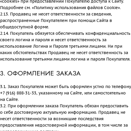
«cookies» при предоставлении Покупателю доступа к Сайту.
Подробнее см. «Политику использования файлов Cookie».
2.13. Продавец не несет ответственности за сведения,
распространенные Покупателем при помощи Сайта в
общедоступной форме.
2.14. Покупатель обязуется обеспечивать конфиденциальность
своего логина и пароля и несет ответственность за
использование Логина и Пароля третьими лицами. Ни при
каких обстоятельствах Продавец не несет ответственность за
использование третьими лицами логина и пароля Покупателя.
3. ОФОРМЛЕНИЕ ЗАКАЗА
3.1. Заказ Покупателя может быть оформлен устно по телефону
+7 (
916
)
888
-31-33, указанному на Сайте, или самостоятельно
на Сайте.
3.2. При оформлении заказа Покупатель обязан предоставить
о себе достоверную актуальную информацию. Продавец не
несет ответственности за возникшие последствия
предоставления недостоверной информации, в том числе за