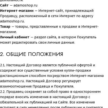
деятельности.
Сайт
— adamoshop.ru
Интернет-магазин
— Интернет-сайт, принадлежащий
Продавцу, расположенный в сети Интернет по адресу
adamoshop.ru.
Товар
— товары, представленные к продаже в Интернет-
магазине.
Личный кабинет
— раздел сайта, в котором Покупатель
может редактировать свои личные данные.
2. ОБЩИЕ ПОЛОЖЕНИЯ
2.1. Настоящий Договор является публичной офертой и
содержит все существенные условия купли-продажи
дистанционным способом посредством Интернет-магазина
adamoshop.ru. Настоящий Договор регулирует
взаимоотношения Продавца и Покупателя.
2.2. Продавец сохраняет за собой право в одностороннем
порядке вносить изменения в настоящий Договор с
обязательной их публикацией на Сайте. Все изменения
вступают в силу немедленно после публикации и считаются