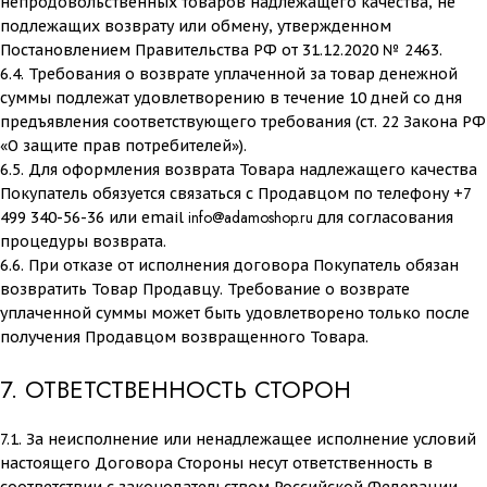
непродовольственных товаров надлежащего качества, не
подлежащих возврату или обмену, утвержденном
Постановлением Правительства РФ от 31.12.2020 № 2463.
6.4. Требования о возврате уплаченной за товар денежной
суммы подлежат удовлетворению в течение 10 дней со дня
предъявления соответствующего требования (ст. 22 Закона РФ
«О защите прав потребителей»).
6.5. Для оформления возврата Товара надлежащего качества
Покупатель обязуется связаться с Продавцом по телефону +7
info@adamoshop.ru
499 340-56-36 или email
для согласования
процедуры возврата.
6.6. При отказе от исполнения договора Покупатель обязан
возвратить Товар Продавцу. Требование о возврате
уплаченной суммы может быть удовлетворено только после
получения Продавцом возвращенного Товара.
7. ОТВЕТСТВЕННОСТЬ СТОРОН
7.1. За неисполнение или ненадлежащее исполнение условий
настоящего Договора Стороны несут ответственность в