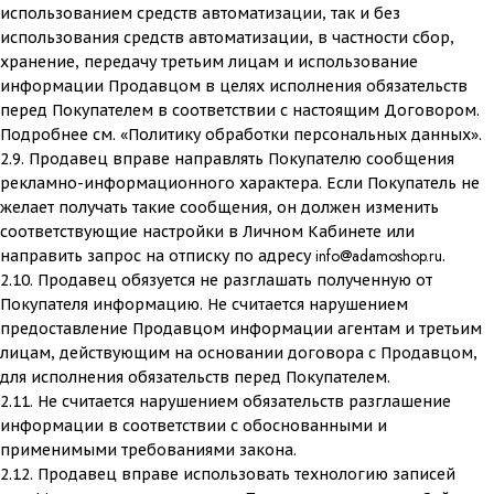
использованием средств автоматизации, так и без
использования средств автоматизации, в частности сбор,
хранение, передачу третьим лицам и использование
информации Продавцом в целях исполнения обязательств
перед Покупателем в соответствии с настоящим Договором.
Подробнее см. «Политику обработки персональных данных».
2.9. Продавец вправе направлять Покупателю сообщения
рекламно-информационного характера. Если Покупатель не
желает получать такие сообщения, он должен изменить
соответствующие настройки в Личном Кабинете или
info@adamoshop.ru
направить запрос на отписку по адресу
.
2.10. Продавец обязуется не разглашать полученную от
Покупателя информацию. Не считается нарушением
предоставление Продавцом информации агентам и третьим
лицам, действующим на основании договора с Продавцом,
для исполнения обязательств перед Покупателем.
2.11. Не считается нарушением обязательств разглашение
информации в соответствии с обоснованными и
применимыми требованиями закона.
2.12. Продавец вправе использовать технологию записей