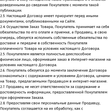
доведенными до сведения Покупателя с момента такой
публикации.
2.3. Настоящий Договор имеет приоритет перед иными
документами, опубликованными на Сайте.
2.4. Осуществляя Заказ Товара, Покупатель принимает на себя
обязательства по его оплате и приемке, а Продавец, в свою
очередь, обязуется исполнить собственные обязательства по
доставке и передаче в собственность Покупателя
оплаченного Товара на условиях настоящего Договора.
2.5. Покупателем является полностью дееспособное
физическое лицо, оформившее заказ в Интернет-магазине на
условиях настоящего Договора.
2.6. Покупатель обязуется до момента заключения Договора
ознакомиться с содержанием и условиями Договора, ценами
на Товар, предлагаемыми Продавцом в интернет-магазине.
2.7. Продавец не несет ответственности за содержание и
достоверность информации, предоставленной Покупателем
при оформлении Заказа.
2.8. Предоставляя свои персональные данные Продавцу,
Покупатель соглашается на их обработку, как с