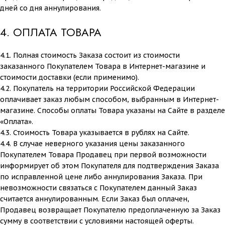
дней со дня аннулирования.
4. ОПЛАТА ТОВАРА
4.1. Полная стоимость Заказа состоит из стоимости
заказанного Покупателем Товара в Интернет-магазине и
стоимости доставки (если применимо).
4.2. Покупатель на территории Российской Федерации
оплачивает заказ любым способом, выбранным в Интернет-
магазине. Способы оплаты Товара указаны на Сайте в разделе
«Оплата».
4.3. Стоимость Товара указывается в рублях на Сайте.
4.4. В случае неверного указания цены заказанного
Покупателем Товара Продавец при первой возможности
информирует об этом Покупателя для подтверждения Заказа
по исправленной цене либо аннулирования Заказа. При
невозможности связаться с Покупателем данный Заказ
считается аннулированным. Если Заказ был оплачен,
Продавец возвращает Покупателю предоплаченную за Заказ
сумму в соответствии с условиями настоящей оферты.