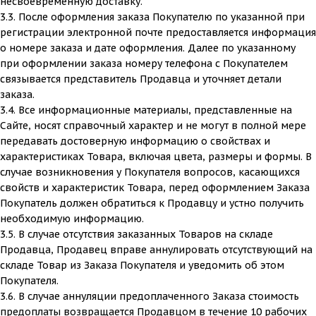
несвоевременную доставку.
3.3. После оформления заказа Покупателю по указанной при
регистрации электронной почте предоставляется информация
о номере заказа и дате оформления. Далее по указанному
при оформлении заказа номеру телефона с Покупателем
связывается представитель Продавца и уточняет детали
заказа.
3.4. Все информационные материалы, представленные на
Сайте, носят справочный характер и не могут в полной мере
передавать достоверную информацию о свойствах и
характеристиках Товара, включая цвета, размеры и формы. В
случае возникновения у Покупателя вопросов, касающихся
свойств и характеристик Товара, перед оформлением Заказа
Покупатель должен обратиться к Продавцу и устно получить
необходимую информацию.
3.5. В случае отсутствия заказанных Товаров на складе
Продавца, Продавец вправе аннулировать отсутствующий на
складе Товар из Заказа Покупателя и уведомить об этом
Покупателя.
3.6. В случае аннуляции предоплаченного Заказа стоимость
предоплаты возвращается Продавцом в течение 10 рабочих