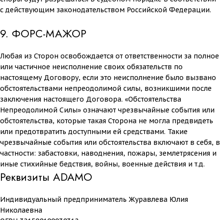
с действующим законодательством Российской Федерации.
9. ФОРС-МАЖОР
Любая из Сторон освобождается от ответственности за полное
или частичное неисполнение своих обязательств по
настоящему Договору, если это неисполнение было вызвано
обстоятельствами непреодолимой силы, возникшими после
заключения настоящего Договора. «Обстоятельства
Непреодолимой Силы» означают чрезвычайные события или
обстоятельства, которые такая Сторона не могла предвидеть
или предотвратить доступными ей средствами. Такие
чрезвычайные события или обстоятельства включают в себя, в
частности: забастовки, наводнения, пожары, землетрясения и
иные стихийные бедствия, войны, военные действия и т.д.
Реквизиты ADAMO
Индивидуальный предприниматель Журавлева Юлия
Николаевна