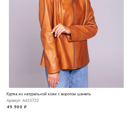
Куртка из натуральной кожи с воротом шанель
Артикул: A433722
49 900
₽