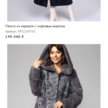
Пальто из каракуля с норковым воротом
Артикул: NFCOATVC
199 000
₽