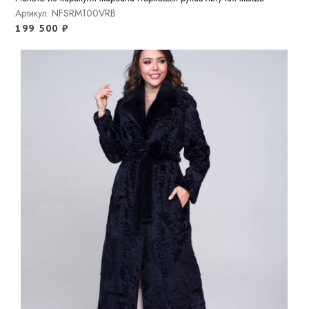
Артикул: NFSRM100VRB
199 500
₽