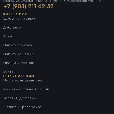
Москва, ул. Сущевский Вал, д. 5, стр. 1 ТК «Савеловский-Модный»
+7 (903) 211-62-52
КАТЕГОРИИ
Шубы из каракуля
Дубленки
Кожа
Пальто альпака
Пальто кашемир
Плащи и тренчи
Куртки
ПОКУПАТЕЛЯМ
Наши преимущества
Индивидуальный пошив
Условия доставки
Оплата и рассрочка