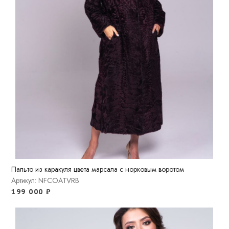
Пальто из каракуля цвета марсала с норковым воротом
Артикул: NFCOATVRB
199 000
₽