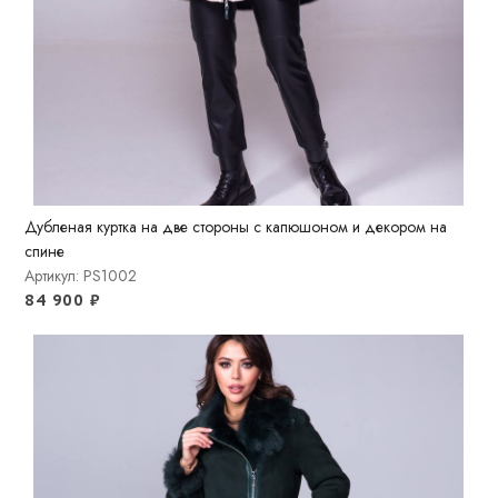
Дубленая куртка на две стороны с капюшоном и декором на
спине
Артикул: PS1002
84 900
₽