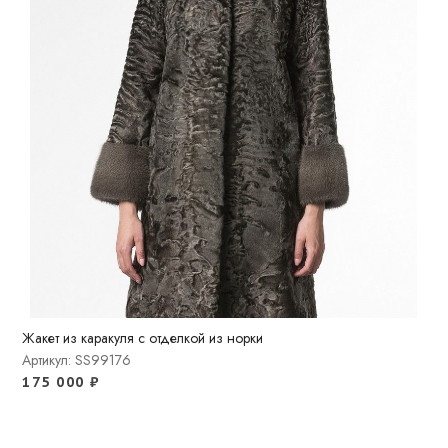
Жакет из каракуля с отделкой из норки
Артикул: SS99176
175 000
₽