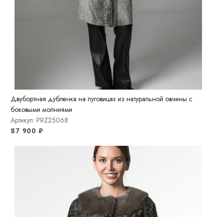
Двубортная дубленка на пуговицах из натуральной овчины с
боковыми молниями
Артикул: PRZ25068
87 900
₽