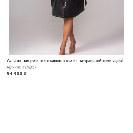
Удлиненная рубашка с капюшоном из натуральной кожи vejetal
Артикул: YYM857
54 900
₽