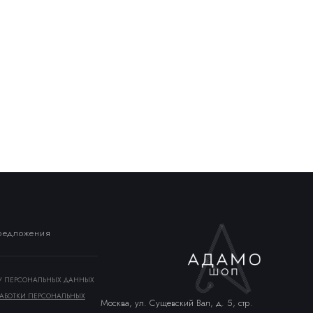
предложения
КУ ПЕРСОНАЛЬНЫХ ДАННЫХ
АБОТКИ ПЕРСОНАЛЬНЫХ
Москва, ул. Сущевский Вал, д. 5, стр.