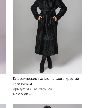
Классическое пальто прямого кроя из
каракульчи
Артикул: NFCOATVSW120
349 900
₽