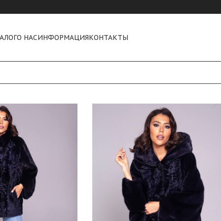
АЛОГ
О НАС
ИНФОРМАЦИЯ
КОНТАКТЫ