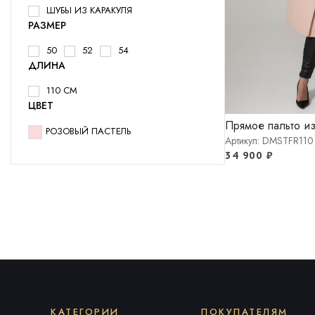
ШУБЫ ИЗ КАРАКУЛЯ
РАЗМЕР
50
52
54
ДЛИНА
110 СМ
ЦВЕТ
Прямое пальто из
РОЗОВЫЙ ПАСТЕЛЬ
Артикул: DMSTFR110
34 900
₽
КАТЕГОРИИ
ПОКУПАТЕЛЯМ