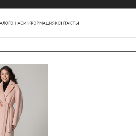
АЛОГ
О НАС
ИНФОРМАЦИЯ
КОНТАКТЫ