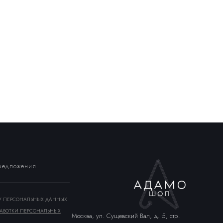
предложения
КУ ПЕРСОНАЛЬНЫХ ДАННЫХ
АБОТКИ ПЕРСОНАЛЬНЫХ
Москва, ул. Сущевский Вал, д. 5, стр.