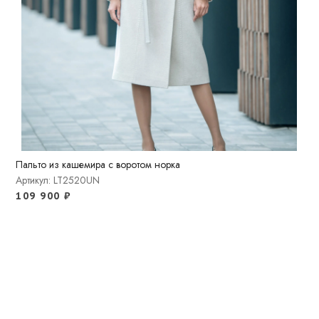
Пальто из кашемира с воротом норка
Артикул: LT2520UN
109 900
₽