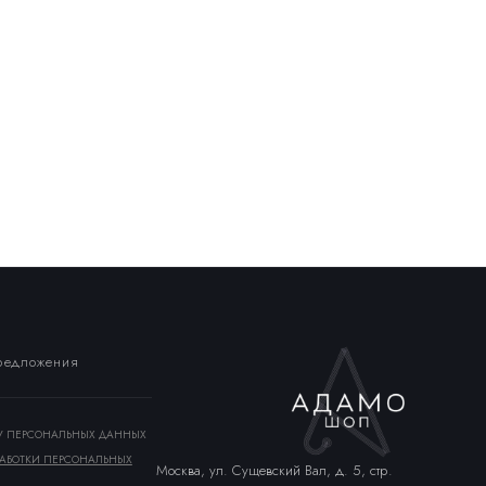
предложения
КУ ПЕРСОНАЛЬНЫХ ДАННЫХ
АБОТКИ ПЕРСОНАЛЬНЫХ
Москва, ул. Сущевский Вал, д. 5, стр.