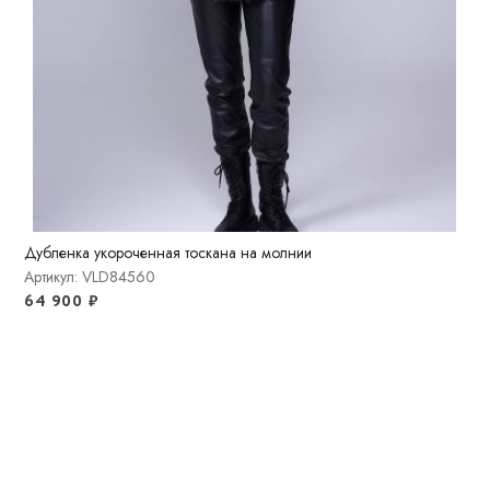
Дубленка укороченная тоскана на молнии
Артикул: VLD84560
64 900
₽