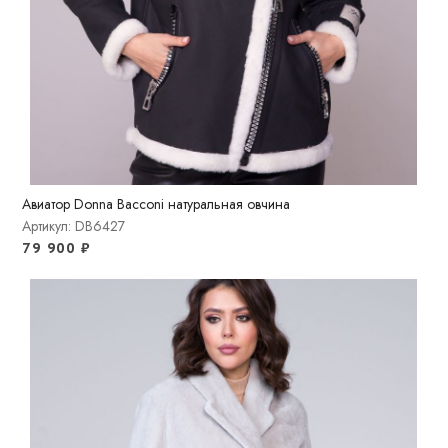
Авиатор Donna Bacconi натуральная овчина
Артикул: DB6427
79 900
₽