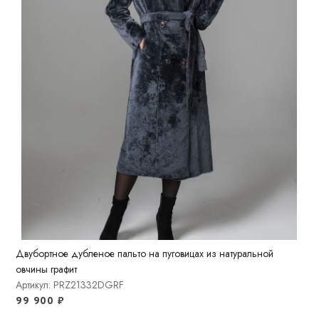
Двубортное дубленое пальто на пуговицах из натуральной
овчины графит
Артикул: PRZ21332DGRF
99 900
₽