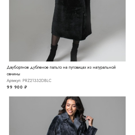
Двубортное дубленое пальто на пуговицах из натуральной
овчины
Артикул: PRZ21332DBLC
99 900
₽