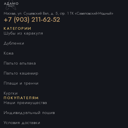
Москва, ул. Сущевский Вал, д. 5, стр. 1 ТК «Савеловский-Модный»
+7 (903) 211-62-52
КАТЕГОРИИ
Шубы из каракуля
Дубленки
Кожа
Пальто альпака
Пальто кашемир
Плащи и тренчи
Куртки
ПОКУПАТЕЛЯМ
Наши преимущества
Индивидуальный пошив
Условия доставки