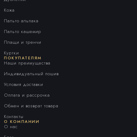
Кожа
Пальто альпака
Пальто кашемир
Плащи и тренчи
Куртки
ПОКУПАТЕЛЯМ
Наши преимущества
Индивидуальный пошив
Условия доставки
Оплата и рассрочка
Обмен и возврат товара
Контакты
О КОМПАНИИ
О нас