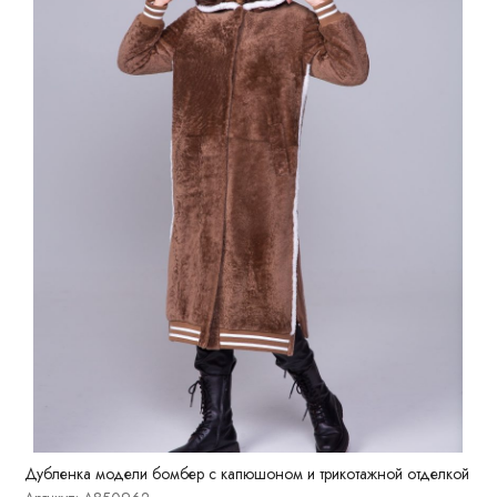
Дубленка модели бомбер с капюшоном и трикотажной отделкой