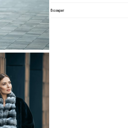
Возврат