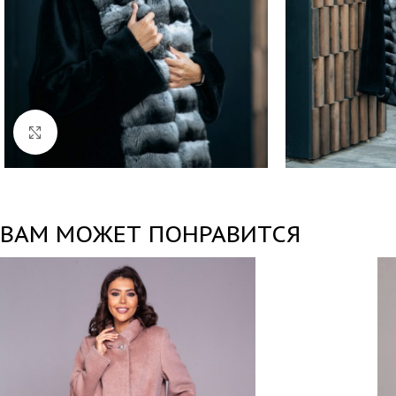
Нажмите, чтобы увеличить
ВАМ МОЖЕТ ПОНРАВИТСЯ