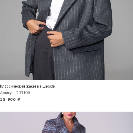
Классический жакет из шерсти
Артикул: DRT105
18 900
₽