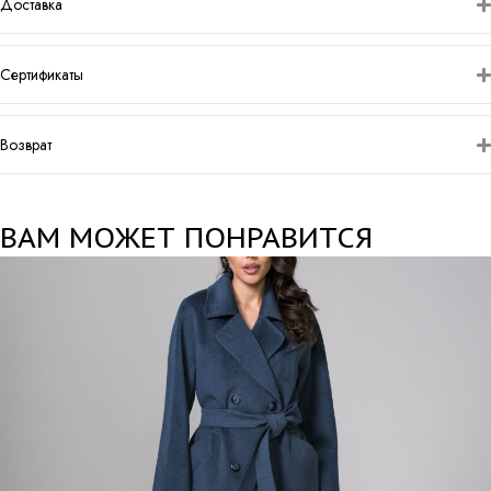
Доставка
Сертификаты
Возврат
ВАМ МОЖЕТ ПОНРАВИТСЯ