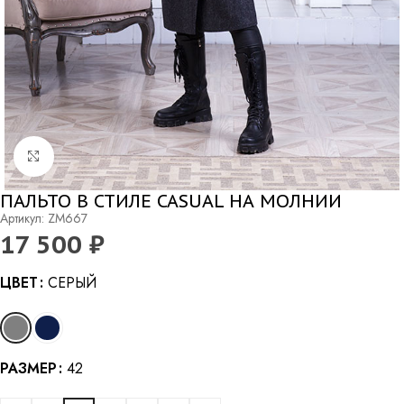
Нажмите, чтобы увеличить
ПАЛЬТО В СТИЛЕ CASUAL НА МОЛНИИ
Артикул: ZM667
17 500
₽
Alternative:
ЦВЕТ
СЕРЫЙ
РАЗМЕР
42