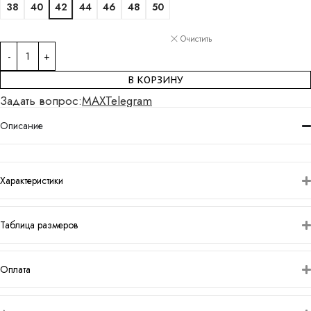
38
40
42
44
46
48
50
Очистить
В КОРЗИНУ
Задать вопрос:
MAX
Telegram
Описание
Характеристики
Таблица размеров
Оплата