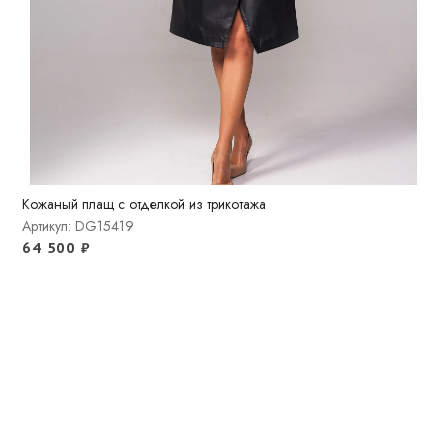
Кожаный плащ с отделкой из трикотажа
Артикул: DG15419
64 500
₽