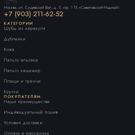
Москва, ул. Сущевский Вал, д. 5, стр. 1 ТК «Савеловский-Модный»
+7 (903) 211-62-52
КАТЕГОРИИ
Шубы из каракуля
Дубленки
Кожа
Пальто альпака
Пальто кашемир
Плащи и тренчи
Куртки
ПОКУПАТЕЛЯМ
Наши преимущества
Индивидуальный пошив
Условия доставки
Оплата и рассрочка