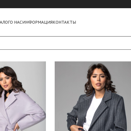
АЛОГ
О НАС
ИНФОРМАЦИЯ
КОНТАКТЫ