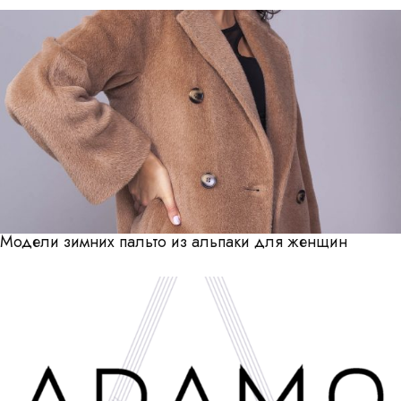
Модели зимних пальто из альпаки для женщин