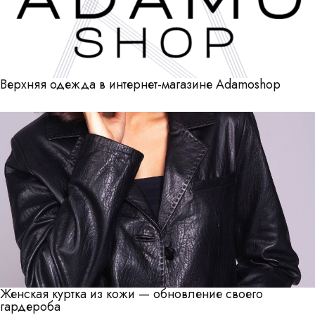
Верхняя одежда в интернет-магазине Adamoshop
Женская куртка из кожи — обновление своего
гардероба