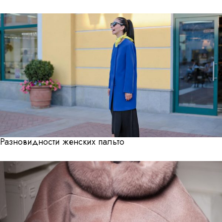
Разновидности женских пальто