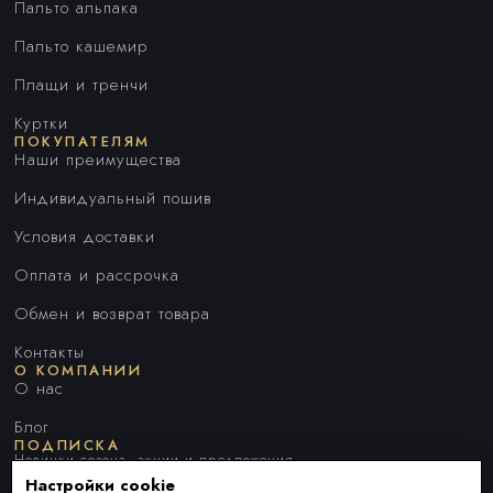
Пальто альпака
Пальто кашемир
Плащи и тренчи
Куртки
ПОКУПАТЕЛЯМ
Наши преимущества
Индивидуальный пошив
Условия доставки
Оплата и рассрочка
Обмен и возврат товара
Контакты
О КОМПАНИИ
О нас
Блог
ПОДПИСКА
Новинки сезона, акции и предложения
Настройки cookie