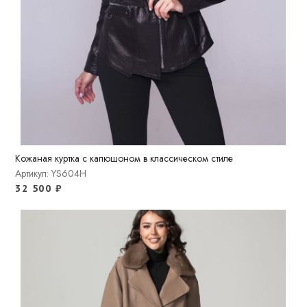
Кожаная куртка с капюшоном в классическом стиле
Артикул: YS604H
32 500
₽