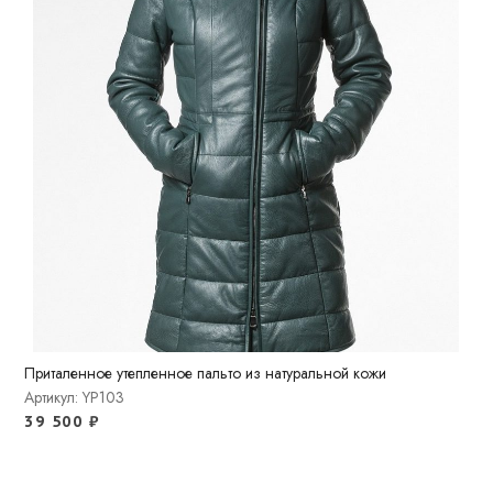
Приталенное утепленное пальто из натуральной кожи
Артикул: YP103
39 500
₽