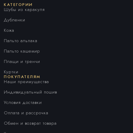
КАТЕГОРИИ
Шубы из каракуля
Дубленки
Кожа
Пальто альпака
Пальто кашемир
Плащи и тренчи
Куртки
ПОКУПАТЕЛЯМ
Наши преимущества
Индивидуальный пошив
Условия доставки
Оплата и рассрочка
Обмен и возврат товара