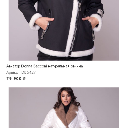
Авиатор Donna Bacconi натуральная овчина
Артикул: DB6427
79 900
₽