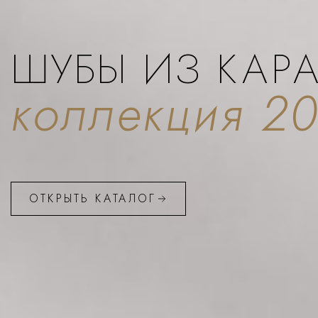
ШУБЫ ИЗ КАР
коллекция 2
ОТКРЫТЬ КАТАЛОГ