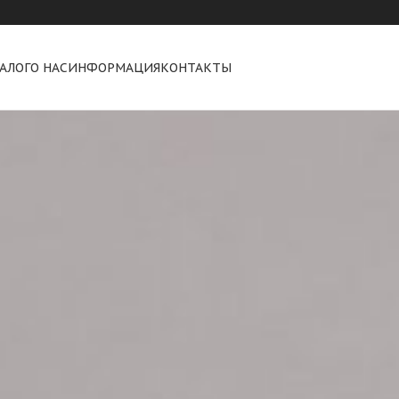
АЛОГ
О НАС
ИНФОРМАЦИЯ
КОНТАКТЫ