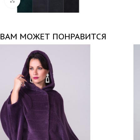
Нажмите, чтобы увеличить
ВАМ МОЖЕТ ПОНРАВИТСЯ