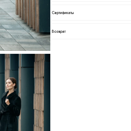
Сертификаты
Возврат