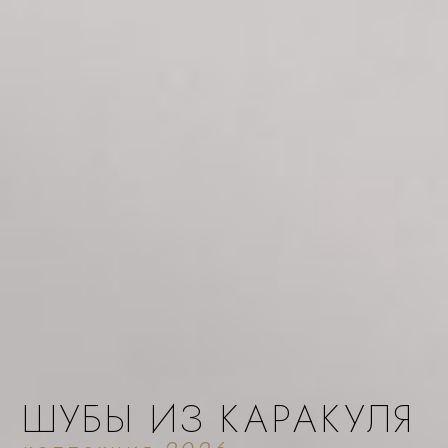
ШУБЫ ИЗ КАРАКУЛЯ