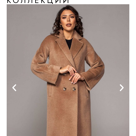
КОЛЛЕКЦИИ