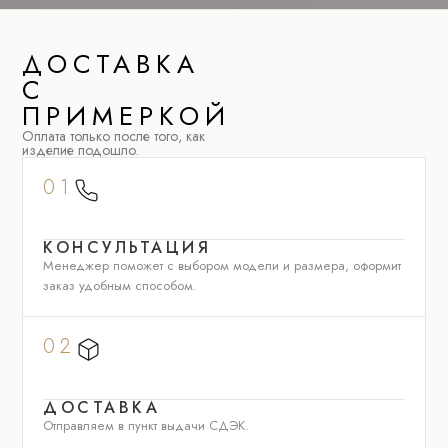
ДОСТАВКА
С
ПРИМЕРКОЙ
Оплата только после того, как
изделие подошло.
01
КОНСУЛЬТАЦИЯ
Менеджер поможет с выбором модели и размера, оформит
заказ удобным способом.
02
ДОСТАВКА
Отправляем в пункт выдачи СДЭК.