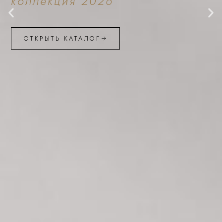
коллекция 2026
ОТКРЫТЬ КАТАЛОГ