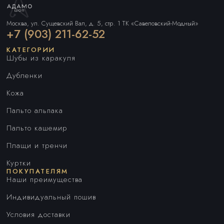
Москва, ул. Сущевский Вал, д. 5, стр. 1 ТК «Савеловский-Модный»
+7 (903) 211-62-52
КАТЕГОРИИ
Шубы из каракуля
Дубленки
Кожа
Пальто альпака
Пальто кашемир
Плащи и тренчи
Куртки
ПОКУПАТЕЛЯМ
Наши преимущества
Индивидуальный пошив
Условия доставки