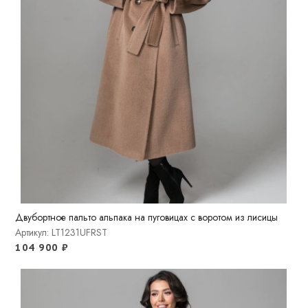
Двубортное пальто альпака на пуговицах с воротом из лисицы
Артикул: LT1231UFRST
104 900
₽