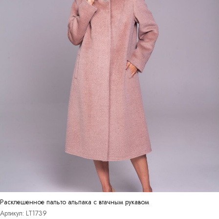
Расклешенное пальто альпака с втачным рукавом
Артикул: LT1739