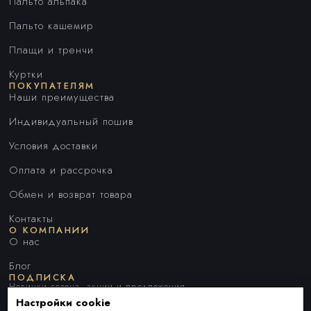
Пальто альпака
Пальто кашемир
Плащи и тренчи
Куртки
ПОКУПАТЕЛЯМ
Наши преимущества
Индивидуальный пошив
Условия доставки
Оплата и рассрочка
Обмен и возврат товара
Контакты
О КОМПАНИИ
О нас
Блог
ПОДПИСКА
Новинки сезона, акции и предложения
Настройки cookie