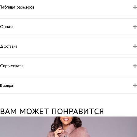
Таблица размеров
Оплата
Доставка
Сертификаты
Возврат
ВАМ МОЖЕТ ПОНРАВИТСЯ