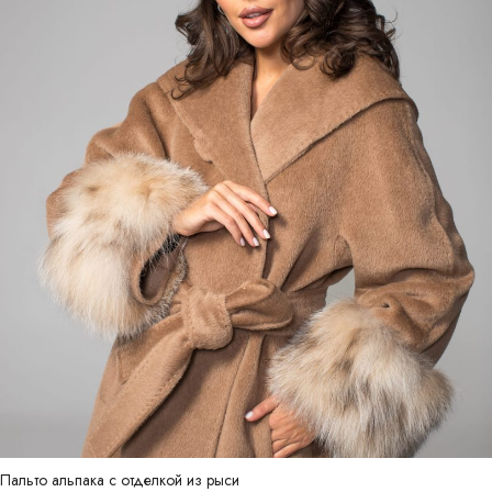
Пальто альпака с отделкой из рыси