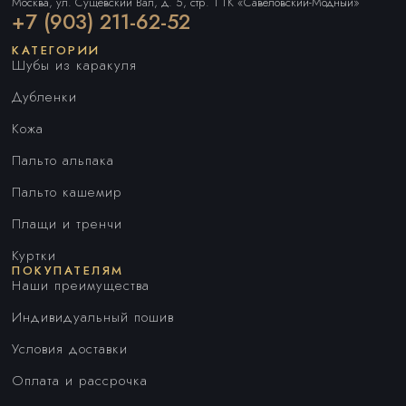
Москва, ул. Сущевский Вал, д. 5, стр. 1 ТК «Савеловский-Модный»
+7 (903) 211-62-52
КАТЕГОРИИ
Шубы из каракуля
Дубленки
Кожа
Пальто альпака
Пальто кашемир
Плащи и тренчи
Куртки
ПОКУПАТЕЛЯМ
Наши преимущества
Индивидуальный пошив
Условия доставки
Оплата и рассрочка