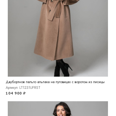
Двубортное пальто альпака на пуговицах с воротом из лисицы
Артикул: LT1231UFRST
104 900
₽