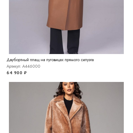
Двубортный плащ на пуговицах прямого силуэта
Артикул: A446000
64 900
₽