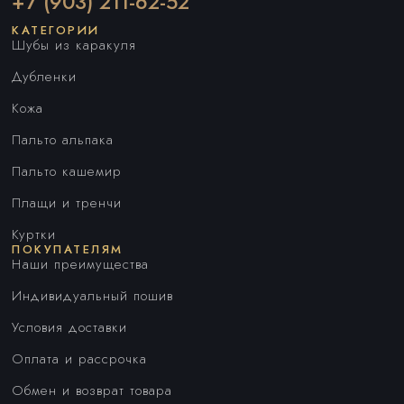
+7 (903) 211-62-52
КАТЕГОРИИ
Шубы из каракуля
Дубленки
Кожа
Пальто альпака
Пальто кашемир
Плащи и тренчи
Куртки
ПОКУПАТЕЛЯМ
Наши преимущества
Индивидуальный пошив
Условия доставки
Оплата и рассрочка
Обмен и возврат товара