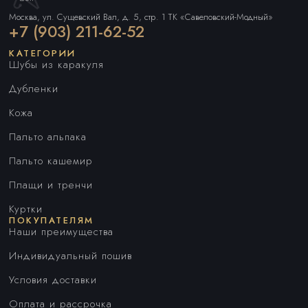
Москва, ул. Сущевский Вал, д. 5, стр. 1 ТК «Савеловский-Модный»
+7 (903) 211-62-52
КАТЕГОРИИ
Шубы из каракуля
Дубленки
Кожа
Пальто альпака
Пальто кашемир
Плащи и тренчи
Куртки
ПОКУПАТЕЛЯМ
Наши преимущества
Индивидуальный пошив
Условия доставки
Оплата и рассрочка