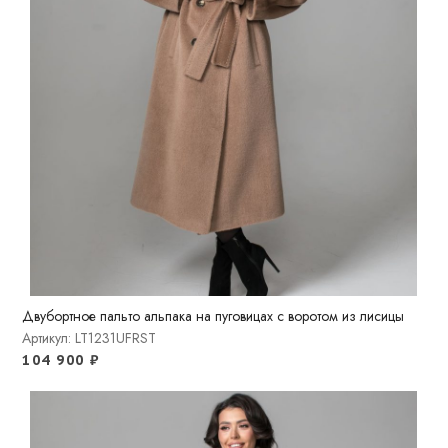
Двубортное пальто альпака на пуговицах с воротом из лисицы
Артикул: LT1231UFRST
104 900
₽