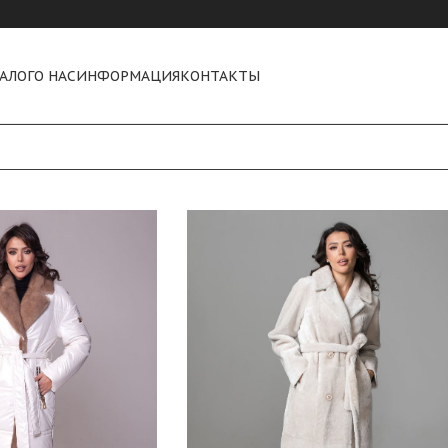
АЛОГ
О НАС
ИНФОРМАЦИЯ
КОНТАКТЫ