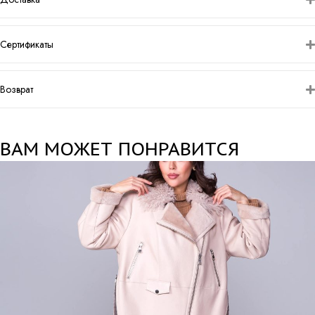
Сертификаты
Возврат
ВАМ МОЖЕТ ПОНРАВИТСЯ