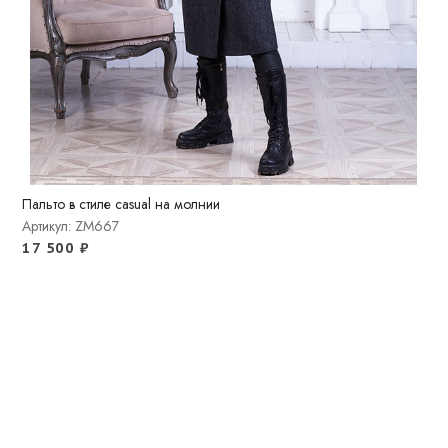
Пальто в стиле casual на молнии
Артикул: ZM667
17 500
₽