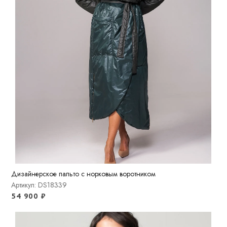
Дизайнерское пальто с норковым воротником
Артикул: DS18339
54 900
₽