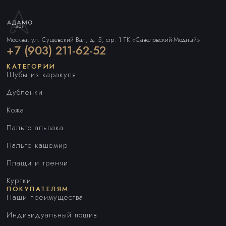
Москва, ул. Сущевский Вал, д. 5, стр. 1 ТК «Савеловский-Модный»
+7 (903) 211-62-52
КАТЕГОРИИ
Шубы из каракуля
Дубленки
Кожа
Пальто альпака
Пальто кашемир
Плащи и тренчи
Куртки
ПОКУПАТЕЛЯМ
Наши преимущества
Индивидуальный пошив