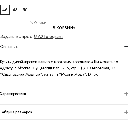
46
48
50
Очистить
В КОРЗИНУ
Задать вопрос:
MAX
Telegram
Описание
Купить дизайнерское пальто с норковым воротником Вы можете по
адресу: г. Москва, Сущевский Вал, д. 5, стр. 1 (м. Савеловская, ТК
“Савеловский-Модный”, магазин “Меха и Мода”, D-136).
Характеристики
Таблица размеров