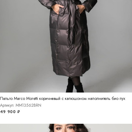
Пальто Marco Moretti коричневый с капюшоном наполнитель био пух
Артикул: MM13562BRN
49 900
₽