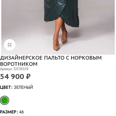
Нажмите, чтобы увеличить
ДИЗАЙНЕРСКОЕ ПАЛЬТО С НОРКОВЫМ
ВОРОТНИКОМ
Артикул: DS18339
54 900
₽
Alternative:
ЦВЕТ
ЗЕЛЕНЫЙ
РАЗМЕР
46