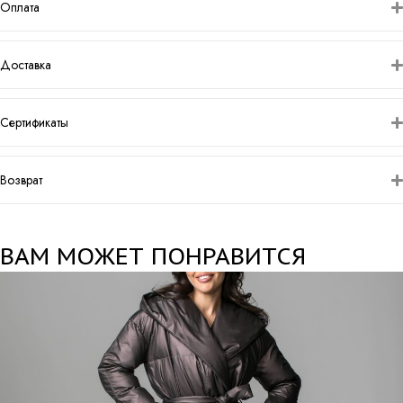
Оплата
Доставка
Сертификаты
Возврат
ВАМ МОЖЕТ ПОНРАВИТСЯ