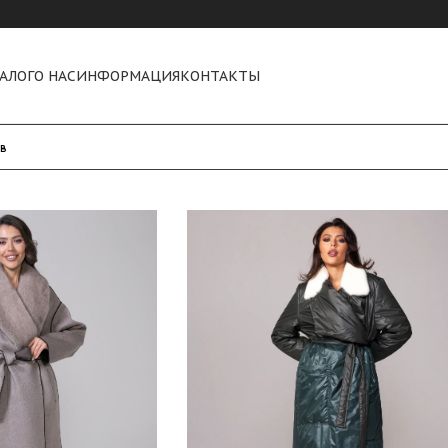
АЛОГ
О НАС
ИНФОРМАЦИЯ
КОНТАКТЫ