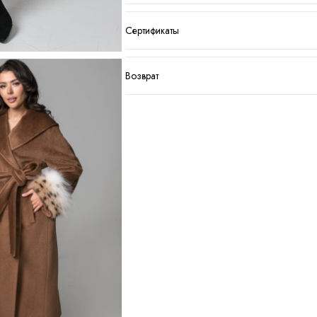
Сертификаты
Возврат