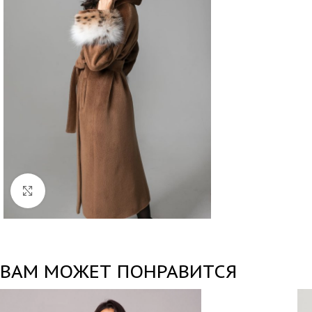
Нажмите, чтобы увеличить
ВАМ МОЖЕТ ПОНРАВИТСЯ