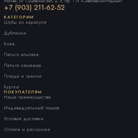
Москва, ул. Сущевский Вал, д. 5, стр. 1 ТК «Савеловский-Модный»
+7 (903) 211-62-52
КАТЕГОРИИ
Шубы из каракуля
Дубленки
Кожа
Пальто альпака
Пальто кашемир
Плащи и тренчи
Куртки
ПОКУПАТЕЛЯМ
Наши преимущества
Индивидуальный пошив
Условия доставки
Оплата и рассрочка