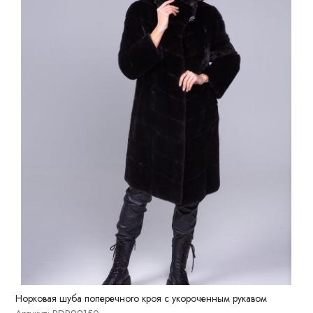
Норковая шуба поперечного кроя с укороченным рукавом