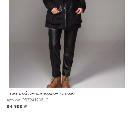
Парка с объёмным воротом из норки
Артикул: PRZ24120BLC
84 900
₽