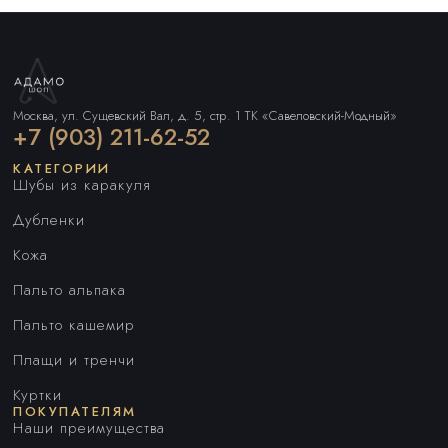
Москва, ул. Сущевский Вал, д. 5, стр. 1 ТК «Савеловский-Модный»
+7 (903) 211-62-52
КАТЕГОРИИ
Шубы из каракуля
Дубленки
Кожа
Пальто альпака
Пальто кашемир
Плащи и тренчи
Куртки
ПОКУПАТЕЛЯМ
Наши преимущества