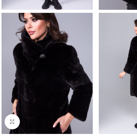
Нажмите, чтобы увеличить