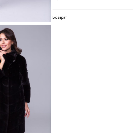
Возврат