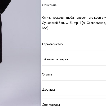
Описание
Купить норковая шуба поперечного кроя с 
Сущевский Вал, д. 5, стр. 1 (м. Савеловск
136).
Характеристики
Таблица размеров
Оплата
Доставка
Сертификаты