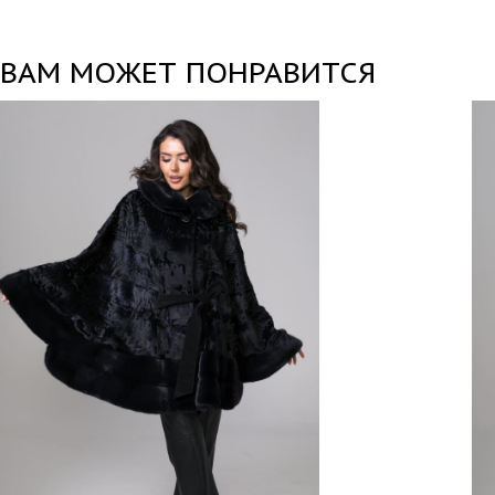
ВАМ МОЖЕТ ПОНРАВИТСЯ