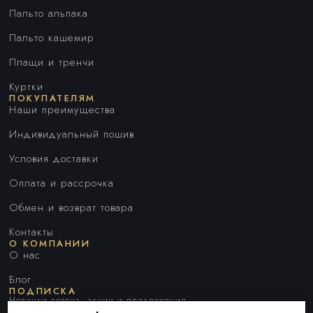
Пальто альпака
Пальто кашемир
Плащи и тренчи
Куртки
ПОКУПАТЕЛЯМ
Наши преимущества
Индивидуальный пошив
Условия доставки
Оплата и рассрочка
Обмен и возврат товара
Контакты
О КОМПАНИИ
О нас
Блог
ПОДПИСКА
Новинки сезона, акции и предложения