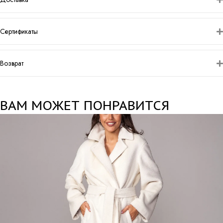
Сертификаты
Возврат
ВАМ МОЖЕТ ПОНРАВИТСЯ