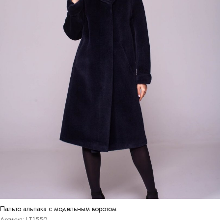
Пальто альпака с модельным воротом
Артикул: LT1550