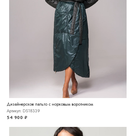
Дизайнерское пальто с норковым воротником
Артикул: DS18339
54 900
₽