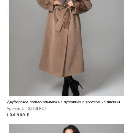
Двубортное пальто альпака на пуговицах с воротом из лисицы
Артикул: LT1231UFRST
104 900
₽