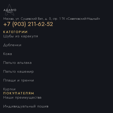
Москва, ул. Сущевский Вал, д. 5, стр. 1 ТК «Савеловский-Модный»
+7 (903) 211-62-52
КАТЕГОРИИ
Шубы из каракуля
Дубленки
Кожа
Пальто альпака
Пальто кашемир
Плащи и тренчи
Куртки
ПОКУПАТЕЛЯМ
Наши преимущества
Индивидуальный пошив