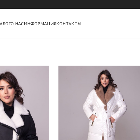
АЛОГ
О НАС
ИНФОРМАЦИЯ
КОНТАКТЫ