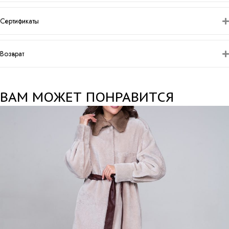
Сертификаты
Возврат
ВАМ МОЖЕТ ПОНРАВИТСЯ