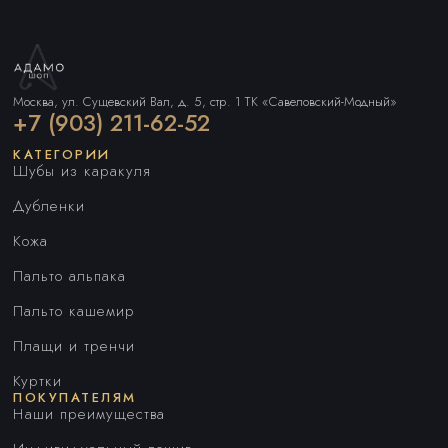
Москва, ул. Сущевский Вал, д. 5, стр. 1 ТК «Савеловский-Модный»
+7 (903) 211-62-52
КАТЕГОРИИ
Шубы из каракуля
Дубленки
Кожа
Пальто альпака
Пальто кашемир
Плащи и тренчи
Куртки
ПОКУПАТЕЛЯМ
Наши преимущества